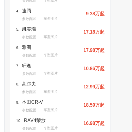
车型图片
参数配置
速腾
4.
9.38万起
车型图片
参数配置
凯美瑞
5.
17.18万起
车型图片
参数配置
雅阁
6.
17.98万起
车型图片
参数配置
轩逸
7.
10.86万起
车型图片
参数配置
高尔夫
8.
12.99万起
车型图片
参数配置
本田CR-V
9.
18.59万起
车型图片
参数配置
RAV4荣放
10.
16.98万起
车型图片
参数配置