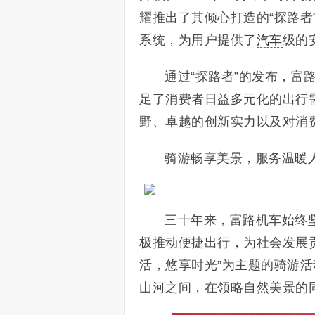
耀推出了其倾心打造的“探路者
系统，为用户提供了
汽车
级的
通过“探路者”的发布，富
足了消费者日益多元化的出行
野、卓越的创新实力以及对消
骑游畅享美景，服务温暖
三十年来，富路机车始终
极推动便捷出行，为社会发展贡
活，悠享时光”为主题的骑游活
山河之间，在领略自然美景的