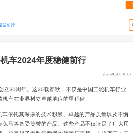
稳健前行
机车2024年度稳健前行
2025-01-06 10:07
了创立30周年。这30载春秋，不仅是中国三轮机车行业
路机车在业界树立卓越地位的里程碑。
机车依托其深厚的技术积累、卓越的产品质量以及不懈
赤兔马等备受赞誉的产品。这些产品不仅满足了广大用