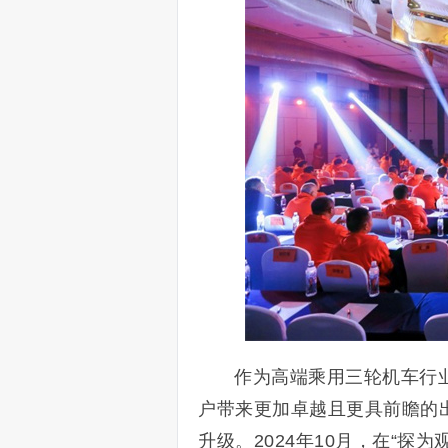
作为高端乘用三轮机车行
户带来更加卓越且更具前瞻的
升级。2024年10月，在“探