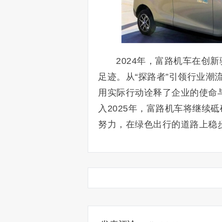
2024年，富路机车在创
足迹。从“探路者”引领行业
用实际行动诠释了企业的使命
入2025年，富路机车将继续
努力，在绿色出行的道路上稳