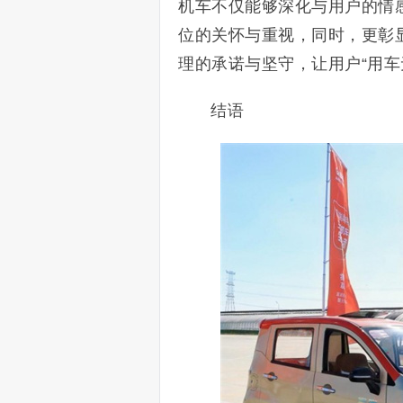
机车不仅能够深化与用户的情
位的关怀与重视，同时，更彰
理的承诺与坚守，让用户“用车
结语