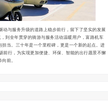
新驱动与服务升级的道路上稳步前行，留下了坚实的发展
潮流，到全年贯穿的骑游与服务活动温暖用户，富路机车
与担当。三十年是一个里程碑，更是一个新的起点。进
砥砺前行，为实现更加便捷、环保、智能的出行愿景不懈
步向前。