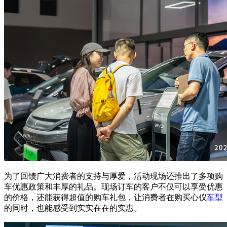
为了回馈广大消费者的支持与厚爱，活动现场还推出了多项购
车优惠政策和丰厚的礼品。现场订车的客户不仅可以享受优惠
的价格，还能获得超值的购车礼包，让消费者在购买心仪
车型
的同时，也能感受到实实在在的实惠。