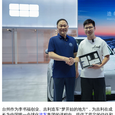
台州作为李书福创业、吉利造车“梦开始的地方”，为吉利在成
长为中国唯一全球化
汽车
集团的进程中，提供了坚定的信任和