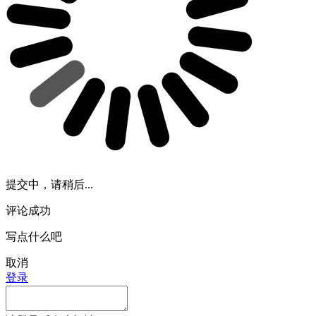
提交中，请稍后...
评论成功
写点什么吧
取消
登录