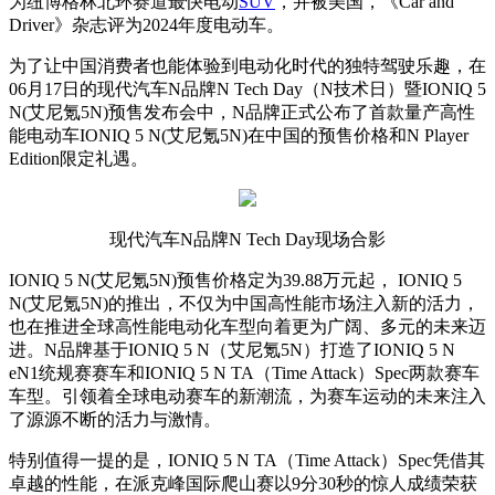
为纽博格林北环赛道最快电动
SUV
，并被美国，《Car and
Driver》杂志评为2024年度电动车。
为了让中国消费者也能体验到电动化时代的独特驾驶乐趣，在
06月17日的现代汽车N品牌N Tech Day（N技术日）暨IONIQ 5
N(艾尼氪5N)预售发布会中，N品牌正式公布了首款量产高性
能电动车IONIQ 5 N(艾尼氪5N)在中国的预售价格和N Player
Edition限定礼遇。
现代汽车N品牌N Tech Day现场合影
IONIQ 5 N(艾尼氪5N)预售价格定为39.88万元起， IONIQ 5
N(艾尼氪5N)的推出，不仅为中国高性能市场注入新的活力，
也在推进全球高性能电动化车型向着更为广阔、多元的未来迈
进。N品牌基于IONIQ 5 N（艾尼氪5N）打造了IONIQ 5 N
eN1统规赛赛车和IONIQ 5 N TA（Time Attack）Spec两款赛车
车型。引领着全球电动赛车的新潮流，为赛车运动的未来注入
了源源不断的活力与激情。
特别值得一提的是，IONIQ 5 N TA（Time Attack）Spec凭借其
卓越的性能，在派克峰国际爬山赛以9分30秒的惊人成绩荣获