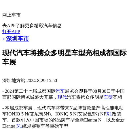
网上车市
去APP了解更多精彩汽车信息
打开APP
深圳车市
<
现代汽车将携众多明星车型亮相成都国际
车展
深圳地方站
2024-8-29 15:50
- 2024第二十七届成都国际
汽车
展览会即将于08月30日于中国
西部国际博览城盛大开幕，
现代
汽车将携众多明星
车型
亮相
- 本届成都车展，现代汽车将带来N品牌首款量产高性能电动
车IONIQ 5 N(艾尼氪5N)、IONIQ 5 N(艾尼氪5N) NP
X1
改装
车、首款引入中国市场的N品牌车型全新Elantra N，以及全新
Elantra
N1
统规赛赛车等重磅车型