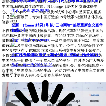
阿维塔07L限时权益价21.99万起，张凌赫成首位车主
深度体验N品牌的产品魅力。同时，N品牌更在不断深化其在
中国市场的战略生态布局。N Lounge（现代 N 赛道体验中
作者：卢奇
2026-08-08
心）、 N Space⁺、N Garage以及N试驾中心等N品牌官方服务
中心已全面展开，专为中国打造的“N号玩家”社区服务体系也
逐步成型。
全新一代smart精灵1号 以“三电两智”破壁重新定义豪华
智能小车
不仅有充满乐趣的驾驶体验活动，现代汽车N品牌进入中国后
也在积极参与中国的顶级赛事。在2023 TCR China的赛场中，
作者：韩威
2026-08-08
披荆斩棘，凭借优秀的发挥，一举夺得年度车手冠军、年度车
型冠军以及年度俱乐部冠军三项大奖。今年，N品牌保持了优
秀的竞技状态，在2023 TCR China系列赛中多次登上领奖台。
北京越野星钽5X来了：车长5米多+双动力 Pk长城H10
不仅如此，N品牌还将现代N统规赛带入了中国市场，旨在为
中国的车手们提供了一个展示自我的平台，同时也为广大热爱
作者：莫一西
2026-08-08
驾驶的用户创造了参与赛车运动的宝贵机会。现代N统规赛不
仅丰富了中国赛车运动的生态，还助力推动了中国赛车文化的
全部评论
发展，让更多人有机会实现赛车手的梦想。