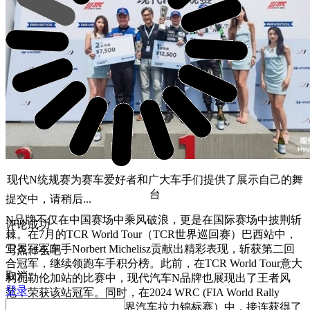
现代N统规赛为赛车爱好者和广大车手们提供了展示自己的舞
台
提交中，请稍后...
N品牌不仅在中国赛场中乘风破浪，更是在国际赛场中披荆斩
评论成功
棘。在7月的TCR World Tour（TCR世界巡回赛）巴西站中，
卫冕冠军车手Norbert Michelisz贡献出精彩表现，斩获第二回
写点什么吧
合冠军，继续领跑车手积分榜。此前，在TCR World Tour意大
取消
利瓦勒伦加站的比赛中，现代汽车N品牌也展现出了王者风
登录
范，荣获该站冠军。同时，在2024 WRC (FIA World Rally
Championship国际汽联世界汽车拉力锦标赛）中，接连获得了