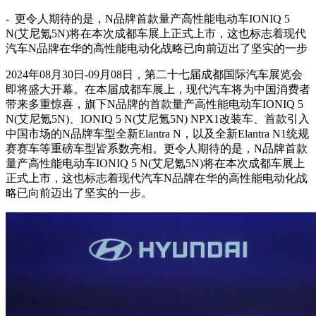
- 更令人期待的是，N品牌首款量产高性能电动车IONIQ 5
N(艾尼氪5N)将在本次成都车展上正式上市，这也标志着现代
汽车N品牌在华的高性能电动化战略已向前迈出了坚实的一步
2024年08月30日-09月08日，第二十七届成都国际汽车展览会
即将盛大开幕。在本届成都车展上，现代汽车将为中国消费者
带来多重惊喜，旗下N品牌的首款量产高性能电动车IONIQ 5
N(艾尼氪5N)、IONIQ 5 N(艾尼氪5N) NPX1改装车、首款引入
中国市场的N品牌车型全新Elantra N，以及全新Elantra N1统规
赛赛车等重磅车型皆系数亮相。更令人期待的是，N品牌首款
量产高性能电动车IONIQ 5 N(艾尼氪5N)将在本次成都车展上
正式上市，这也标志着现代汽车N品牌在华的高性能电动化战
略已向前迈出了坚实的一步。