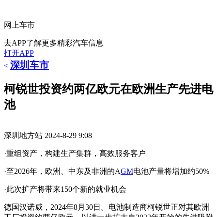
网上车市
去APP了解更多精彩汽车信息
打开APP
深圳车市
<
柯锐世投资约两亿欧元在欧洲生产先进电
池
深圳地方站
2024-8-29 9:08
·重组资产，构建生产集群，高效服务客户
·至2026年，欧洲、中东及非洲的A
GM
电池产量将增加约50%
·此次扩产将带来150个新的就业机会
德国汉诺威，2024年8月30日。电池制造商柯锐世正对其欧洲